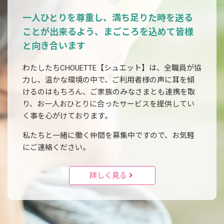
一人ひとりを尊重し、満ち足りた時を送る
ことが出来るよう、
まごころを込めて皆様
と向き合います
わたしたちCHOUETTE【シュエット】は、全職員が協
力し、温かな環境の中で、ご利用者様の声に耳を傾
けるのはもちろん、ご家族のみなさまとも連携を取
り、お一人おひとりに合ったサービスを提供してい
く事を心がけております。
私たちと一緒に働く仲間を募集中ですので、お気軽
にご連絡ください。
詳しく見る