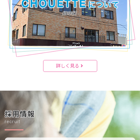
詳しく見る
採用情報
recruit