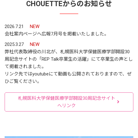
CHOUETTEからのお知らせ
2026.7.21
NEW
会社案内ページへ広報7月号を掲載いたしました。
2025.3.27
NEW
弊社代表取締役の川北が、札幌医科大学保健医療学部開設30
周記念サイトの「REP Talk卒業生の活躍」にて卒業生の声とし
て掲載されました。
リンク先ではyoutubeにて動画も公開されておりますので、ぜ
ひご覧ください。
札幌医科大学保健医療学部開設30周記念サイト
へリンク