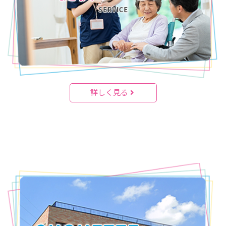
詳しく見る